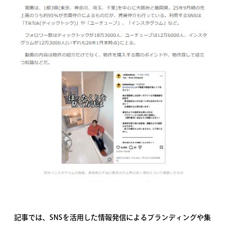
記事では、SNSを活用した情報発信によるブランディングや集