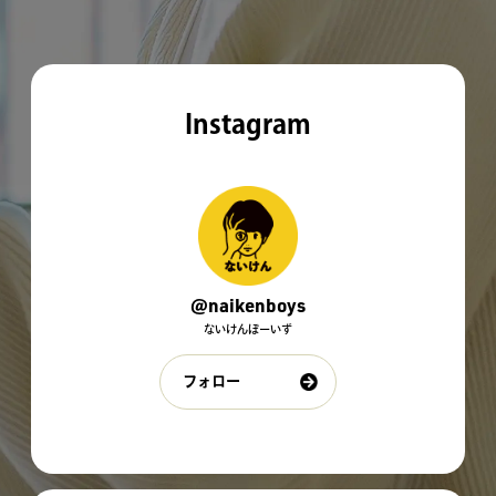
Instagram
@naikenboys
ないけんぼーいず
フォロー