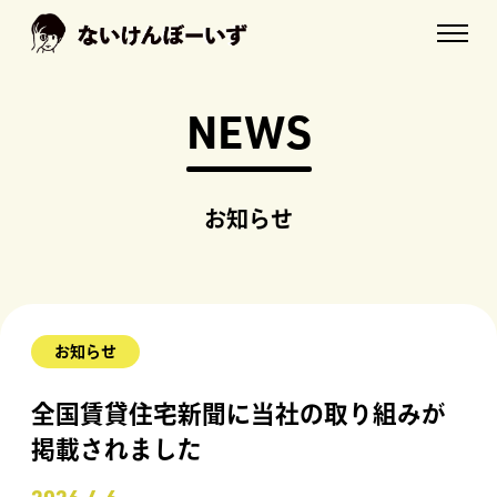
NEWS
お知らせ
お知らせ
全国賃貸住宅新聞に当社の取り組みが
掲載されました