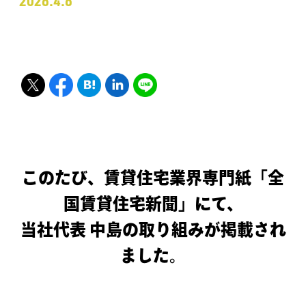
2026.4.6
このたび、賃貸住宅業界専門紙「全
国賃貸住宅新聞」にて、
当社代表 中島の取り組みが掲載され
ました。