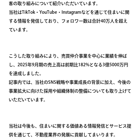
客の取り組みについて紹介いただいています。
当社はTikTok・YouTube・Instagramなどを通じて住まいに関
する情報を発信しており、フォロワー数は合計40万人を超え
ています。
こうした取り組みにより、売買仲介事業を中心に業績を伸ば
し、2025年9月期の売上高は前期比182%となる3億5000万円
を達成しました。
記事内では、当社のSNS戦略や事業成長の背景に加え、今後の
事業拡大に向けた採用や組織体制の整備についても取り上げて
いただいています。
当社は今後も、住まいに関する価値ある情報発信とサービス提
供を通じて、不動産業界の発展に貢献してまいります。