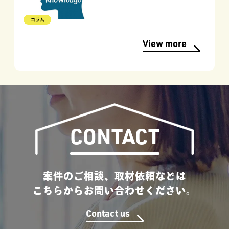
コラム
View more
CONTACT
案件のご相談、取材依頼などは
こちらからお問い合わせください。
Contact us