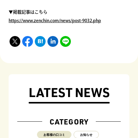
▼掲載記事はこちら
https://www.zenchin.com/news/post-9032.php
LATEST NEWS
CATEGORY
お客様の口コミ
お知らせ