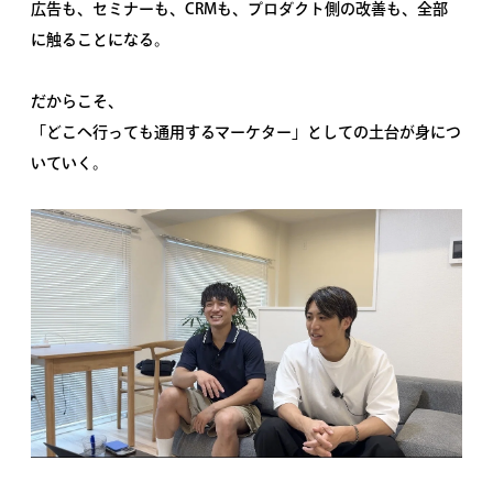
広告も、セミナーも、CRMも、プロダクト側の改善も、全部
に触ることになる。
だからこそ、
「どこへ行っても通用するマーケター」としての土台が身につ
いていく。