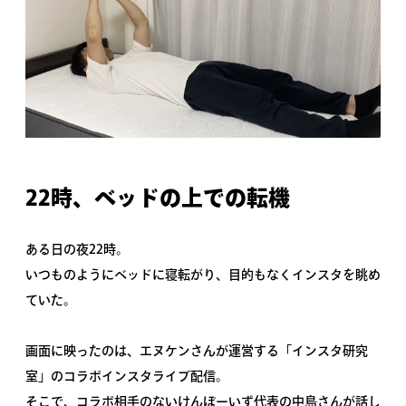
22時、ベッドの上での転機
ある日の夜22時。
いつものようにベッドに寝転がり、目的もなくインスタを眺め
ていた。
画面に映ったのは、エヌケンさんが運営する「インスタ研究
室」のコラボインスタライブ配信。
そこで、コラボ相手のないけんぼーいず代表の中島さんが話し