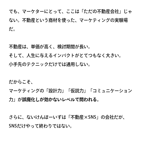
でも、マーケターにとって、ここは「ただの不動産会社」じゃ
ない。不動産という商材を使った、マーケティングの実験場
だ。
不動産は、単価が高く、検討期間が長い。
そして、人生に与えるインパクトがとてつもなく大きい。
小手先のテクニックだけでは通用しない。
だからこそ、
マーケティングの「設計力」「仮説力」「コミュニケーション
力」が
誤魔化しが効かないレベルで問われる。
さらに、ないけんぼーいずは「不動産×SNS」の会社だが、
SNSだけやって終わりではない。