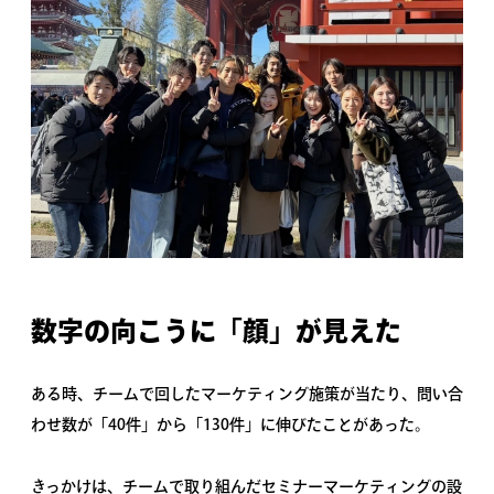
数字の向こうに「顔」が見えた
ある時、チームで回したマーケティング施策が当たり、問い合
わせ数が「40件」から「130件」に伸びたことがあった。
きっかけは、チームで取り組んだセミナーマーケティングの設