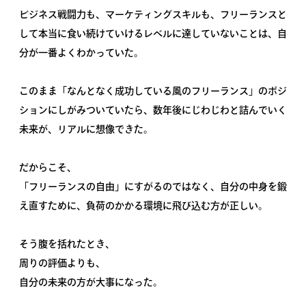
ビジネス戦闘力も、マーケティングスキルも、フリーランスと
して本当に食い続けていけるレベルに達していないことは、自
分が一番よくわかっていた。
このまま「なんとなく成功している風のフリーランス」のポジ
ションにしがみついていたら、数年後にじわじわと詰んでいく
未来が、リアルに想像できた。
だからこそ、
「フリーランスの自由」にすがるのではなく、自分の中身を鍛
え直すために、負荷のかかる環境に飛び込む方が正しい。
そう腹を括れたとき、
周りの評価よりも、
自分の未来の方が大事になった。