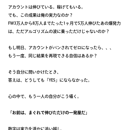
アカウントは伸びている。稼げてもいる。
でも、この成果は俺の実力なのか？
FW3万人から8万人までたった1ヶ月で5万人伸びたあの爆発力
は、ただアルゴリズムの波に乗っただけじゃないのか？
もし明日、アカウントがバンされてゼロになったら、、、
もう一度、同じ結果を再現できる自信はあるか？
そう自分に問いかけたとき、
答えは、どうしても「YES」にならなかった。
心の中で、もう一人の自分がこう囁く。
「お前は、まぐれで伸びただけの一発屋だ」
数字は実力を遥かに追い越し、