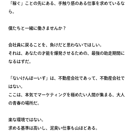
「稼ぐ」ことの先にある、手触り感のある仕事を求めているな
ら。
僕たちと一緒に働きませんか？
会社員に戻ることを、負けだと思わないでほしい。
それは、あなたの才能を爆発させるための、最強の助走期間に
なるはずだ。
「ないけんぼーいず」は、不動産会社であって、不動産会社で
はない。
ここは、本気でマーケティングを極めたい人間が集まる、大人
の青春の場所だ。
楽な環境ではない。
求める基準は高いし、泥臭い仕事も山ほどある。