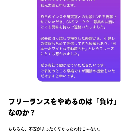
フリーランスをやめるのは「負け」
なのか？
もちろん、不安がまったくなかったわけじゃない。