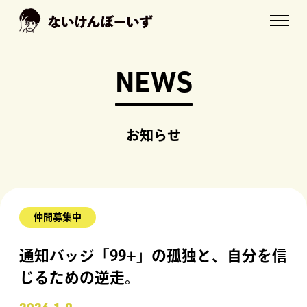
NEWS
お知らせ
仲間募集中
通知バッジ「99+」の孤独と、自分を信
じるための逆走。