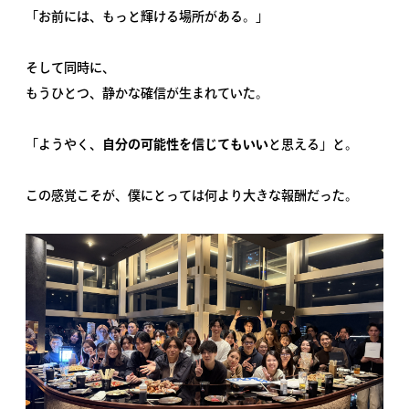
「お前には、もっと輝ける場所がある。」
そして同時に、
もうひとつ、静かな確信が生まれていた。
「ようやく、
自分の可能性を信じてもいい
と思える」と。
この感覚こそが、僕にとっては何より大きな報酬だった。