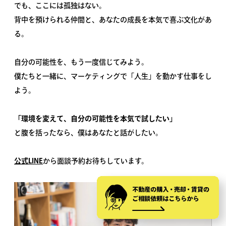
でも、ここには孤独はない。
背中を預けられる仲間と、あなたの成長を本気で喜ぶ文化があ
る。
自分の可能性を、もう一度信じてみよう。
僕たちと一緒に、マーケティングで「人生」を動かす仕事をし
よう。
「環境を変えて、自分の可能性を本気で試したい」
と腹を括ったなら、僕はあなたと話がしたい。
公式LINE
から面談予約お待ちしています。