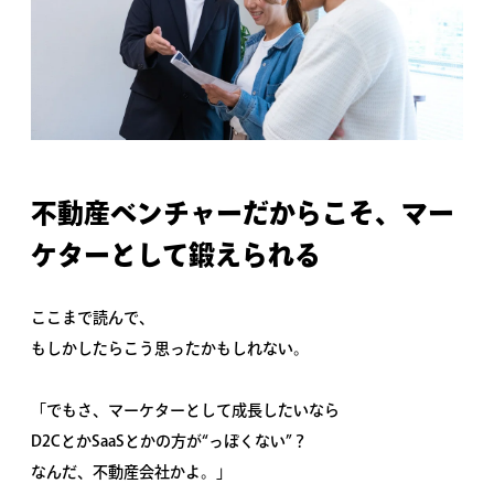
不動産ベンチャーだからこそ、マー
ケターとして鍛えられる
ここまで読んで、
もしかしたらこう思ったかもしれない。
「でもさ、マーケターとして成長したいなら
D2CとかSaaSとかの方が“っぽくない”？
なんだ、不動産会社かよ。」