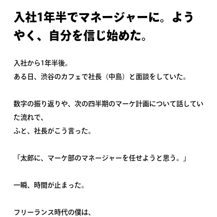
入社1年半でマネージャーに。よう
やく、自分を信じ始めた。
入社から1年半後。
ある日、渋谷のカフェで社長（中島）と面談をしていた。
数字の振り返りや、次の四半期のマーケ計画について話してい
た流れで、
ふと、社長がこう言った。
「太郎に、マーケ部のマネージャーを任せようと思う。」
一瞬、時間が止まった。
フリーランス時代の僕は、