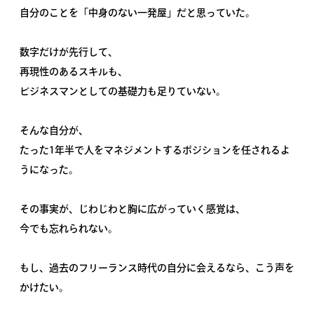
自分のことを「中身のない一発屋」だと思っていた。
数字だけが先行して、
再現性のあるスキルも、
ビジネスマンとしての基礎力も足りていない。
そんな自分が、
たった1年半で人をマネジメントするポジションを任されるよ
うになった。
その事実が、じわじわと胸に広がっていく感覚は、
今でも忘れられない。
もし、過去のフリーランス時代の自分に会えるなら、こう声を
かけたい。