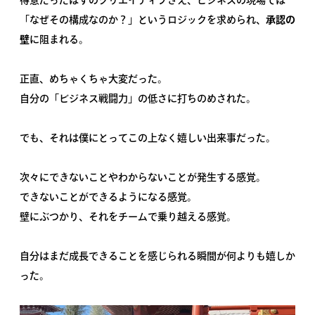
「なぜその構成なのか？」というロジックを求められ、
承認の
壁
に阻まれる。
正直、めちゃくちゃ大変だった。
自分の「ビジネス戦闘力」の低さに打ちのめされた。
でも、それは僕にとってこの上なく嬉しい出来事だった。
次々にできないことやわからないことが発生する感覚。
できないことができるようになる感覚。
壁にぶつかり、それをチームで乗り越える感覚。
自分はまだ成長できることを感じられる瞬間が何よりも嬉しか
った。