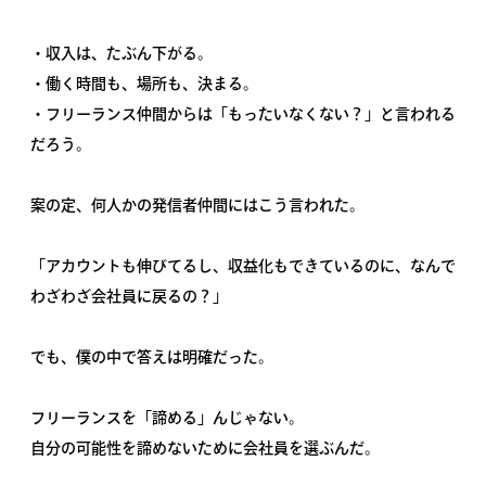
・収入は、たぶん下がる。
・働く時間も、場所も、決まる。
・フリーランス仲間からは「もったいなくない？」と言われる
だろう。
案の定、何人かの発信者仲間にはこう言われた。
「アカウントも伸びてるし、収益化もできているのに、なんで
わざわざ会社員に戻るの？」
でも、僕の中で答えは明確だった。
フリーランスを「諦める」んじゃない。
自分の可能性を諦めないために会社員を選ぶんだ。