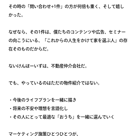
その時の「問い合わせ+1件」の方が何倍も重く、そして嬉し
かった。
なぜなら、その1件は、僕たちのコンテンツや広告、セミナー
の向こうにいる、「これからの人生をかけて家を選ぶ人」の存
在そのものだからだ。
ないけんぼーいずは、不動産仲介会社だ。
でも、やっているのはただの物件紹介ではない。
・今後のライフプランを一緒に描き
・将来の不安や理想を言語化し
・その人にとって最適な「おうち」を一緒に選んでいく
マーケティング施策ひとつひとつが、