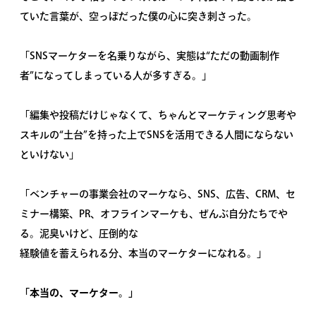
ていた言葉が、空っぽだった僕の心に突き刺さった。
「SNSマーケターを名乗りながら、実態は“ただの動画制作
者”になってしまっている人が多すぎる。」
「編集や投稿だけじゃなくて、ちゃんとマーケティング思考や
スキルの“土台”を持った上でSNSを活用できる人間にならない
といけない」
「ベンチャーの事業会社のマーケなら、SNS、広告、CRM、セ
ミナー構築、PR、オフラインマーケも、ぜんぶ自分たちでや
る。泥臭いけど、圧倒的な
経験値を蓄えられる分、本当のマーケターになれる。」
「本当の、マーケター。」