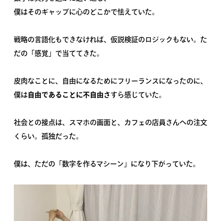
僕はそのギャップに心のどこかで怯えていた。
戦略の言語化もできなければ、仮説検証のロジックもない。た
だの「感覚」で当ててきた。
皮肉なことに、自由になるためにフリーランスになったのに、
僕は
自由であることに不自由さ
すら感じていた。
社会との接点は、スマホの画面と、カフェの店員さんへの注文
くらい。孤独だった。
僕は、ただの「数字を作るマシーン」になり下がっていた。