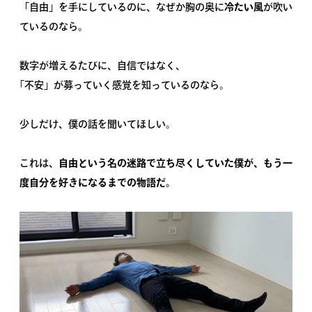
「自由」を手にしているのに、なぜか胸の奥に
冷たい風
が吹い
ているのなら。
数字が増えるたびに、自信ではなく、
｢不安」が募っていく感覚を知っているのなら。
少しだけ、僕の話を聞いてほしい。
これは、
自由という名の迷路で立ち尽くしていた僕が、もう一
度自分を好きになるまでの物語だ。