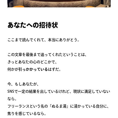
あなたへの招待状
ここまで読んでくれて、本当にありがとう。
この文章を最後まで追ってくれたということは、
きっとあなたの心のどこかで、
何かが
引っかかっている
はずだ。
今、もしあなたが、
SNSで一定の結果を出しているけれど、現状に満足していない
なら。
フリーランスという名の「ぬるま湯」に浸かっている自分に、
焦りを感じているなら。