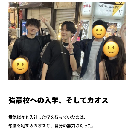
強豪校への入学、そしてカオス
意気揚々と入社した僕を待っていたのは、
想像を絶するカオスと、自分の無力さだった。