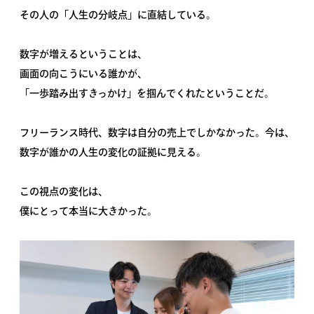
その人の「人生の分岐点」に直結している。
数字が増えるということは、
画面の向こうにいる誰かが、
「一歩踏み出すきっかけ」を掴んでくれたということだ。
フリーランス時代、数字は自分の売上でしかなかった。今は、
数字が誰かの人生の変化の証拠に見える。
この視点の変化は、
僕にとって本当に大きかった。