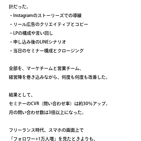
計だった。
・Instagramのストーリーズでの導線
・リール広告のクリエイティブとコピー
・LPの構成や言い回し
・申し込み後のLINEシナリオ
・当日のセミナー構成とクロージング
全部を、マーケチームと営業チーム、
経営陣を巻き込みながら、何度も何度も改善した。
結果として、
セミナーのCVR（問い合わせ率）は約30％アップ。
月の問い合わせ数は3倍以上になった。
フリーランス時代、スマホの画面上で
「フォロワー+1万人増」を見たときよりも、