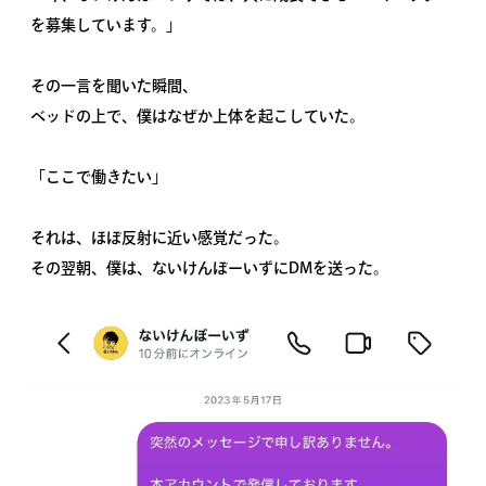
を募集しています。」
その一言を聞いた瞬間、
ベッドの上で、僕はなぜか上体を起こしていた。
「ここで働きたい」
それは、ほぼ反射に近い感覚だった。
その翌朝、僕は、ないけんぼーいずにDMを送った。